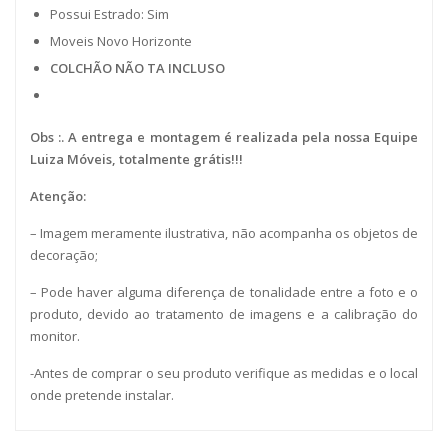
Possui Estrado: Sim
Moveis Novo Horizonte
COLCHÃO NÃO TA INCLUSO
Obs :. A entrega e montagem é realizada pela nossa Equipe
Luiza Móveis, totalmente grátis!!!
Atenção:
– Imagem meramente ilustrativa, não acompanha os objetos de
decoração;
– Pode haver alguma diferença de tonalidade entre a foto e o
produto, devido ao tratamento de imagens e a calibração do
monitor.
-Antes de comprar o seu produto verifique as medidas e o local
onde pretende instalar.