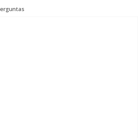
erguntas