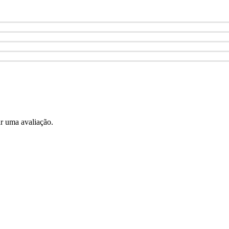
r uma avaliação.