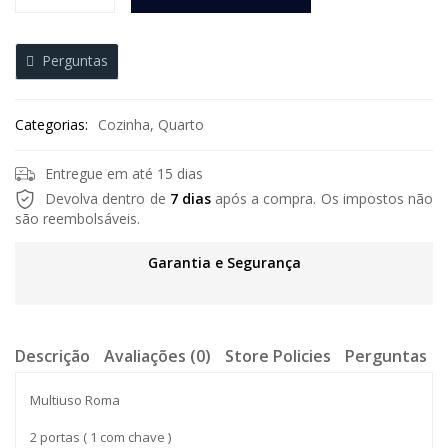
Perguntas
Categorias:
Cozinha
,
Quarto
Entregue em até 15 dias
Devolva dentro de
7 dias
após a compra. Os impostos não
são reembolsáveis.
Garantia e Segurança
Descrição
Avaliações (0)
Store Policies
Perguntas
Multiuso Roma
2 portas ( 1 com chave )