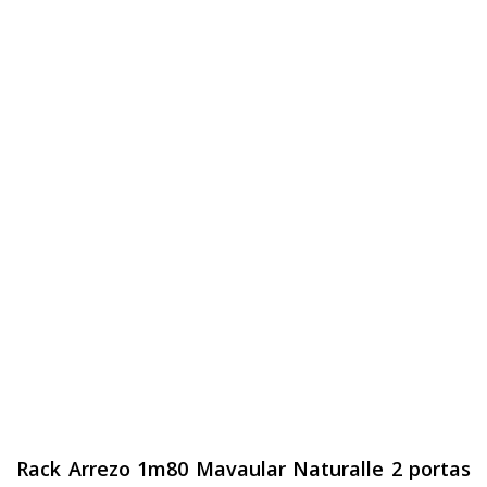
Rack Arrezo 1m80 Mavaular Naturalle 2 portas