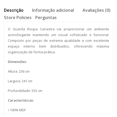
Descrição
Informação adicional
Avaliações (0)
Store Policies
Perguntas
O Guarda Roupa Canastra vai proporcionar um ambiente
aconchegante mantendo um visual sofisticado e funcional.
Composto por peças de extrema qualidade e com excelente
espaço interno bem distribuídos, oferecendo máxima
organização de forma prática.
Dimensões:
Altura: 236 cm
Largura: 241 cm
Profundidade: 555 cm
Características:
• 100% MDF