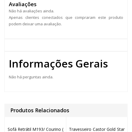
Avaliações
Não há avaliações ainda.
Apenas clientes conectados que compraram este produto
podem deixar uma avaliação.
Informações Gerais
Não há perguntas ainda.
Produtos Relacionados
Sofá Retrátil M193/ Courino (
Travesseiro Castor Gold Star